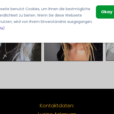
seite benutzt Cookies, um Ihnen die bestmögliche
Okay
undlichkeit zu bieten. Wenn Sie diese Webseite
 nutzen, wird von Ihrem Einverständnis ausgegangen.
zu
)
Kontaktdaten: