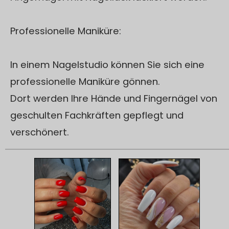
Professionelle Maniküre:
In einem Nagelstudio können Sie sich eine
professionelle Maniküre gönnen.
Dort werden Ihre Hände und Fingernägel von
geschulten Fachkräften gepflegt und
verschönert.