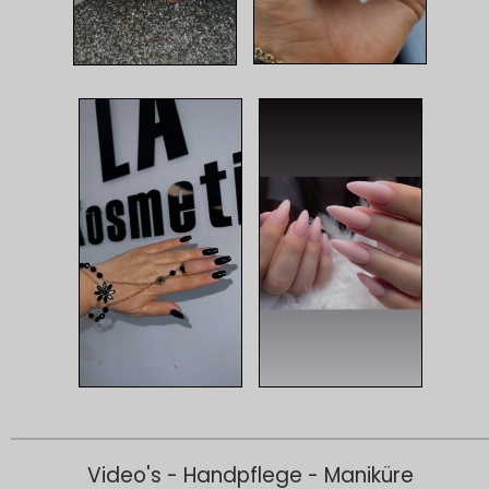
Video's - Handpflege - Maniküre